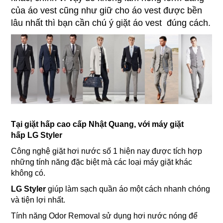
của áo vest cũng như giữ cho áo vest được bền
lâu nhất thì bạn cần chú ý giặt áo vest đúng cách.
Tại giặt hấp cao cấp Nhật Quang, với máy giặt
hấp LG Styler
Công nghệ giặt hơi nước số 1 hiện nay được tích hợp
những tính năng đặc biệt mà các loại máy giặt khác
không có.
LG Styler
giúp làm sạch quần áo một cách nhanh chóng
và tiện lợi nhất.
Tính năng Odor Removal sử dụng hơi nước nóng để