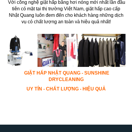
Với công nghệ giặt hấp bằng hơi nóng mới nhất lần đầu
tiên có mặt tại thị trường Việt Nam, giặt hấp cao cấp
Nhật Quang luôn đem đến cho khách hàng những dịch
vụ có chất lượng an toàn và hiệu quả nhất!
GIẶT HẤP NHẬT QUANG - SUNSHINE
DRYCLEANING
UY TÍN - CHẤT LƯỢNG - HIỆU QUẢ