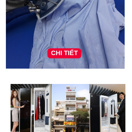
CHI TIẾT